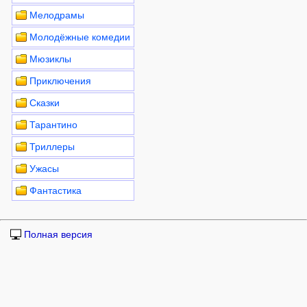
Мелодрамы
Молодёжные комедии
Мюзиклы
Приключения
Сказки
Тарантино
Триллеры
Ужасы
Фантастика
Полная версия