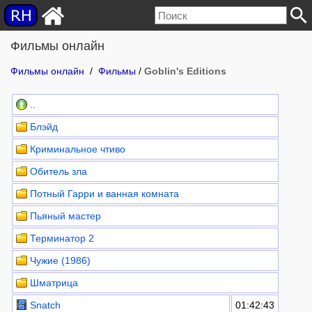
Фильмы онлайн
Фильмы онлайн
/
Фильмы
/
Goblin's Editions
..
Блэйд
Криминальное чтиво
Обитель зла
Потный Гарри и ванная комната
Пьяный мастер
Терминатор 2
Чужие (1986)
Шматрица
Snatch
01:42:43